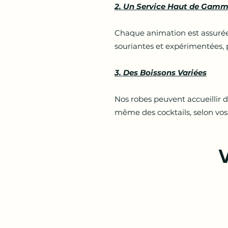
2. Un Service Haut de Gam
Chaque animation est assurée 
souriantes et expérimentées, 
3. Des Boissons Variées
Nos robes peuvent accueillir 
même des cocktails, selon vos
V