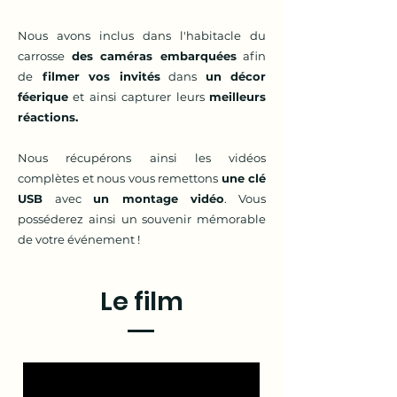
Nous avons inclus dans l'habitacle du
carrosse
des caméras embarquées
afin
de
filmer vos invités
dans
un décor
féerique
et ainsi capturer leurs
meilleurs
réactions.
Nous récupérons ainsi les vidéos
complètes et nous vous remettons
une clé
USB
avec
un montage vidéo
. Vous
posséderez ainsi un souvenir mémorable
de votre événement !
Le film