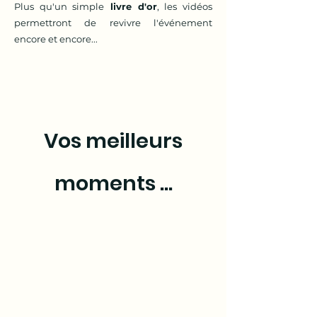
Plus qu'un simple
livre d'or
, les vidéos
permettront de revivre l'événement
encore et encore...
Vos meilleurs
moments ...