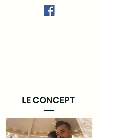
LE CONCEPT