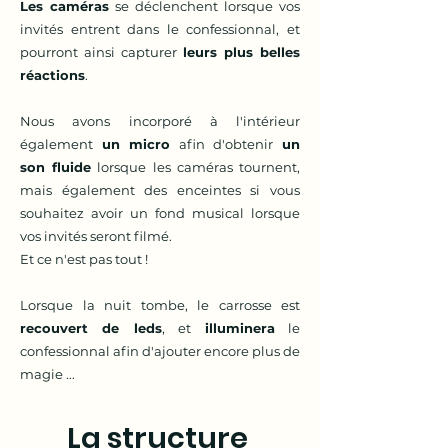
Les caméras
se déclenchent lorsque vos
invités entrent dans le confessionnal, et
pourront ainsi capturer
leurs plus belles
réactions
.
Nous avons incorporé à l'intérieur
également
un micro
afin d'obtenir
un
son fluide
lorsque les caméras tournent,
mais également des enceintes si vous
souhaitez avoir un fond musical lorsque
vos invités seront filmé.
Et ce n'est pas tout !
Lorsque la nuit tombe, le carrosse est
recouvert de leds
, et
illuminera
le
confessionnal afin d'ajouter encore plus de
magie ...
La structure