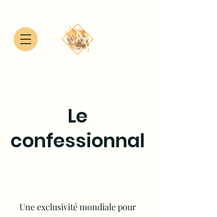
Le
confessionnal
Une exclusivité mondiale pour