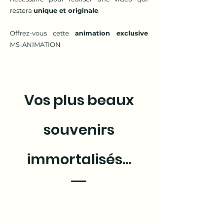
restera
unique et originale
.
Offrez-vous cette
animation exclusive
MS-ANIMATION
Vos plus beaux
souvenirs
immortalisés...