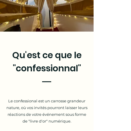
Qu'est ce que le
"confessionnal"
Le confessional est un
carrosse grandeur
nature, où vos invités pourront laisser leurs
réactions de votre événement sous forme
de "livre d'or" numérique.