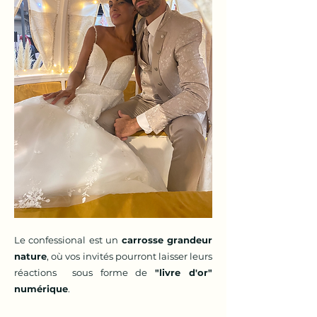
Le confessional est un
carrosse grandeur
nature
, où vos invités pourront laisser leurs
réactions sous forme de
"livre d'or"
numérique
.