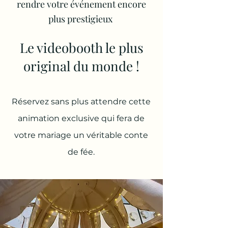
rendre votre événement encore
plus prestigieux
Le videobooth le plus
original du monde !
Réservez sans plus attendre cette
animation exclusive qui fera de
votre mariage un véritable conte
de fée.