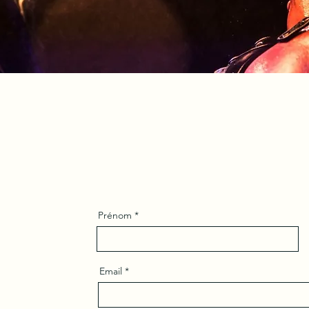
Prénom
Email