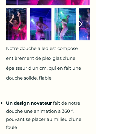
Notre douche à led est composé
entièrement de plexiglas d'une
épaisseur d'un cm, qui en fait une
douche solide, fiable
Un design novateur
fait de notre
douche une animation à 360 °,
pouvant se placer au milieu d'une
foule