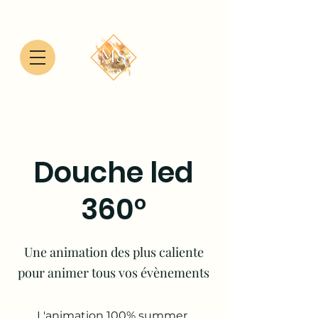
Douche led
360°
Une animation des plus caliente
pour animer tous vos évènements
L'animation 100% summer