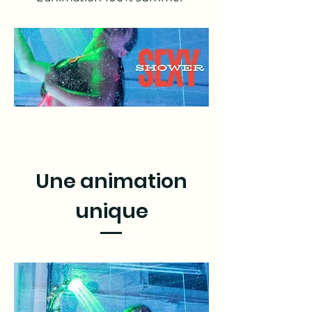
Une animation
unique