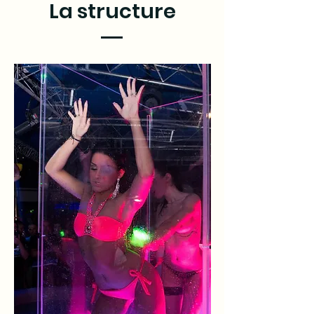
La structure