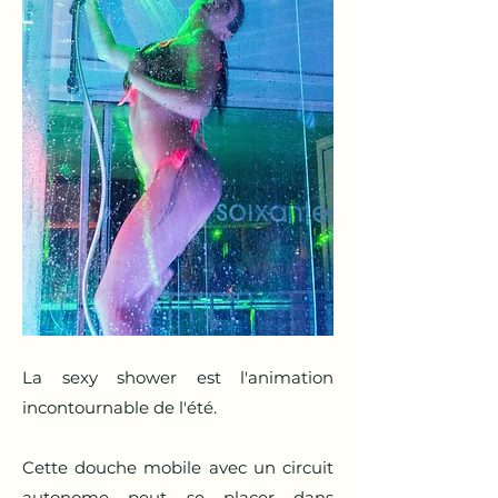
La sexy shower est l'animation
incontournable de l'été.
Cette douche mobile avec un circuit
autonome peut se placer dans