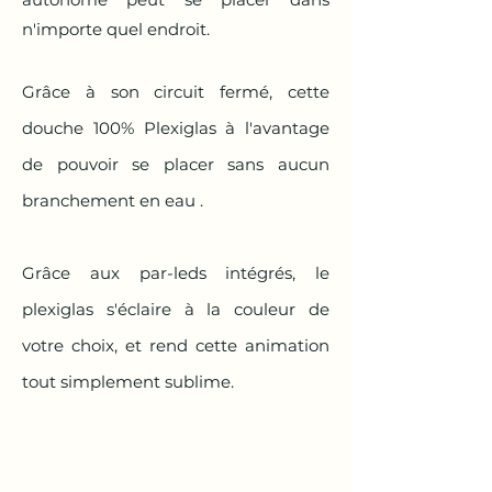
n'importe quel endroit.
Grâce à son circuit fermé, cette
douche 100% Plexiglas à l'avantage
de pouvoir se placer sans aucun
branchement en eau .
Grâce aux par-leds intégrés, le
plexiglas s'éclaire à la couleur de
votre choix, et rend cette animation
tout simplement sublime.