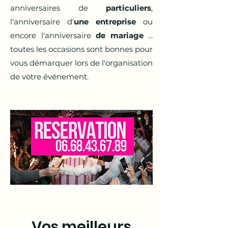
anniversaires de
particuliers
,
l'anniversaire d'
une entreprise
ou
encore l'anniversaire
de mariage
...
toutes les occasions sont bonnes pour
vous démarquer lors de l'organisation
de votre événement.
Vos meilleurs