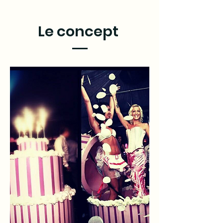
Le
concept