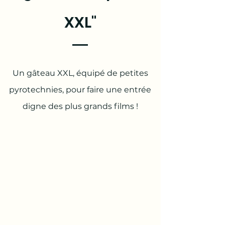
XXL"
Un gâteau XXL, équipé de petites
pyrotechnies, pour faire une entrée
digne des plus grands films !