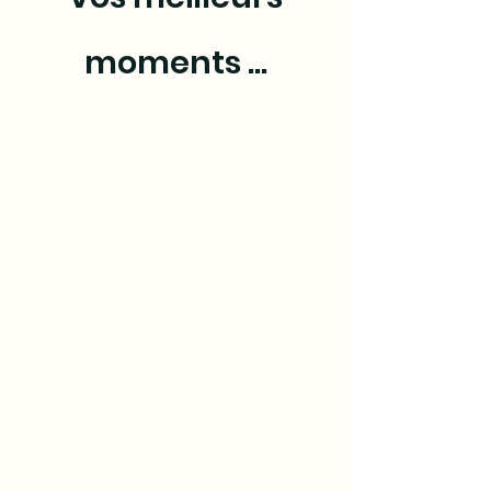
moments ...