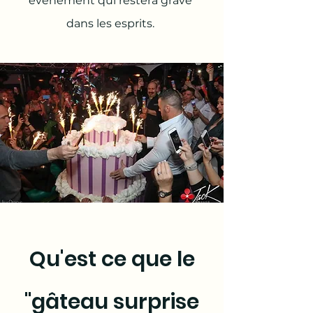
événement qui restera gravé
dans les esprits.
Qu'est ce que le
"gâteau surprise