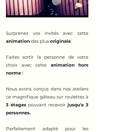
Surprenez vos invités avec cette
animation
des plus
originale
.
Faites sortir la personne de votre
choix avec cette
animation hors
norme
!
Nous avons conçus dans nos ateliers
ce magnifique gâteau sur roulettes à
3 étages
pouvant recevoir
jusqu'a 3
personnes.
Parfaitement adapté pour les