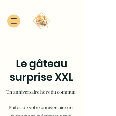
Le gâteau
surprise XXL
Un
anniversaire hors du commun
Faites de votre anniversaire un