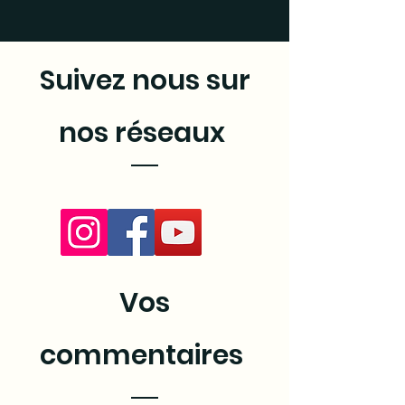
Suivez nous sur
nos réseaux
Vos
commentaires