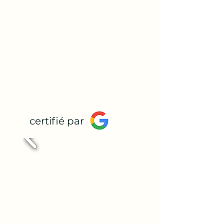
certifié par