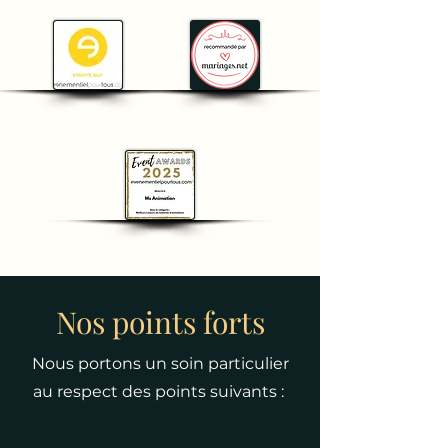
Nos points forts
Nous portons un soin particulier
au respect des points suivants :