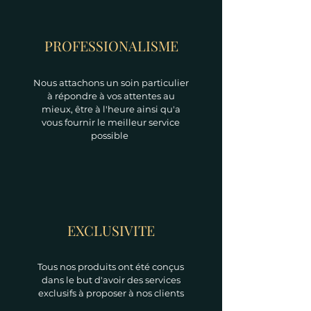
PROFESSIONALISME
Nous attachons un soin particulier
à répondre à vos attentes au
mieux, être à l'heure ainsi qu'a
vous fournir le meilleur service
possible
EXCLUSIVITE
Tous nos produits ont été conçus
dans le but d'avoir des services
exclusifs à proposer à nos clients